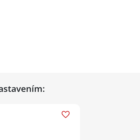
nastavením: