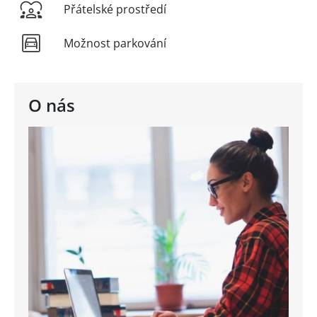
Přátelské prostředí
Možnost parkování
O nás