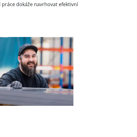
 práce dokáže navrhovat efektivní