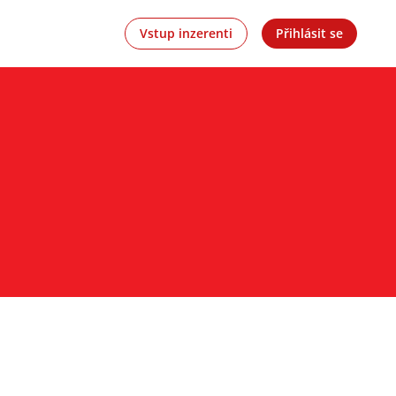
Vstup inzerenti
Přihlásit se