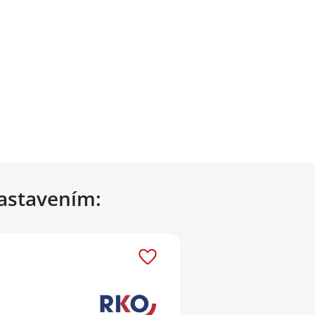
nastavením: