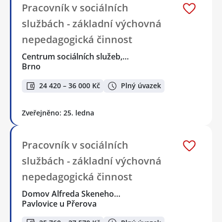
Pracovník v sociálních
službách - základní výchovná
nepedagogická činnost
Centrum sociálních služeb,…
Brno
24 420 – 36 000 Kč
Plný úvazek
Zveřejněno: 25. ledna
Pracovník v sociálních
službách - základní výchovná
nepedagogická činnost
Domov Alfreda Skeneho…
Pavlovice u Přerova