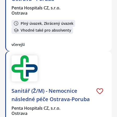
Penta Hospitals CZ, s.r.o.
Ostrava
Plný úvazek, Zkrácený úvazek
Vhodné také pro absolventy
včerejší
Sanitář (Ž/M) - Nemocnice
následné péče Ostrava-Poruba
Penta Hospitals CZ, s.r.o.
Ostrava