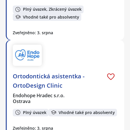
Plný úvazek, Zkrácený úvazek
Vhodné také pro absolventy
Zveřejněno: 3. srpna
Ortodontická asistentka -
OrtoDesign Clinic
Endohope Hradec s.r.o.
Ostrava
Plný úvazek
Vhodné také pro absolventy
Zveřejněno: 3. srpna