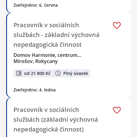
Zveřejněno: 6. června
Pracovník v sociálních
službách - základní výchovná
nepedagogická činnost
Domov Harmonie, centrum…
Mirošov, Rokycany
od 21 800 Kč
Plný úvazek
Zveřejněno: 4. ledna
Pracovník v sociálních
službách (základní výchovná
nepedagogická činnost)