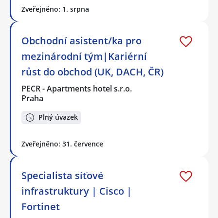
Zveřejněno: 1. srpna
Obchodní asistent/ka pro
mezinárodní tým|Kariérní
růst do obchod (UK, DACH, ČR)
PECR - Apartments hotel s.r.o.
Praha
Plný úvazek
Zveřejněno: 31. července
Specialista síťové
infrastruktury | Cisco |
Fortinet