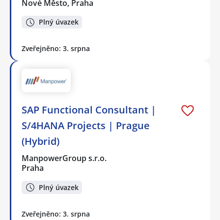
Nové Město, Praha
Plný úvazek
Zveřejněno: 3. srpna
SAP Functional Consultant |
S/4HANA Projects | Prague
(Hybrid)
ManpowerGroup s.r.o.
Praha
Plný úvazek
Zveřejněno: 3. srpna