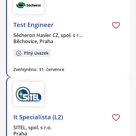
Test Engineer
Sécheron Hasler CZ, spol. s r…
Běchovice, Praha
Plný úvazek
Zveřejněno: 31. července
It Specialista (L2)
SITEL, spol. s r.o.
Praha