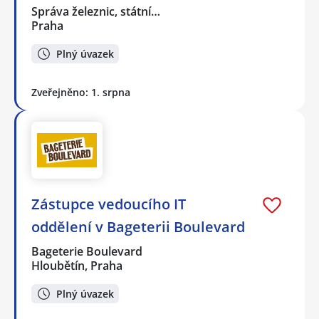
Správa železnic, státní…
Praha
Plný úvazek
Zveřejněno: 1. srpna
Zástupce vedoucího IT
oddělení v Bageterii Boulevard
Bageterie Boulevard
Hloubětín, Praha
Plný úvazek