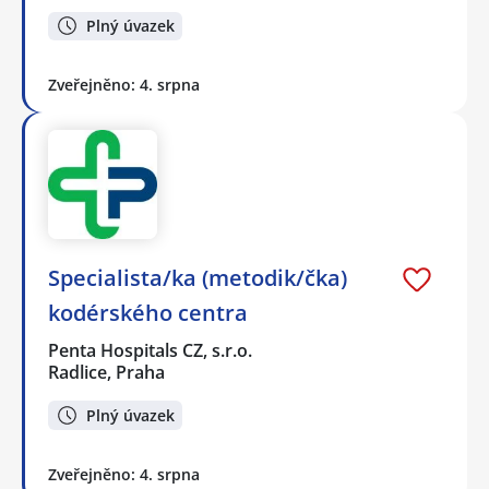
Plný úvazek
Zveřejněno: 4. srpna
Specialista/ka (metodik/čka)
kodérského centra
Penta Hospitals CZ, s.r.o.
Radlice, Praha
Plný úvazek
Zveřejněno: 4. srpna