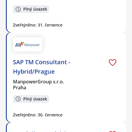
Plný úvazek
Zveřejněno: 31. července
SAP TM Consultant -
Hybrid/Prague
ManpowerGroup s.r.o.
Praha
Plný úvazek
Zveřejněno: 30. července