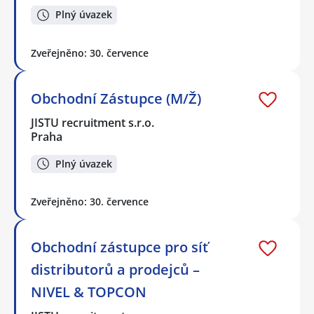
Plný úvazek
Zveřejněno: 30. července
Obchodní Zástupce (M/Ž)
JISTU recruitment s.r.o.
Praha
Plný úvazek
Zveřejněno: 30. července
Obchodní zástupce pro síť
distributorů a prodejců –
NIVEL & TOPCON