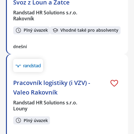
Svoz z Loun a Žatce
Randstad HR Solutions s.r.o.
Rakovník
Plný úvazek
Vhodné také pro absolventy
dnešní
Pracovník logistiky (i VZV) -
Valeo Rakovník
Randstad HR Solutions s.r.o.
Louny
Plný úvazek