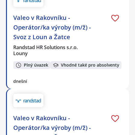
Valeo v Rakovníku -
Operátor/ka výroby (m/ž) -
Svoz z Loun a Žatce
Randstad HR Solutions s.r.o.
Louny
Plný úvazek
Vhodné také pro absolventy
dnešní
Valeo v Rakovníku -
Operátor/ka výroby (m/ž) -