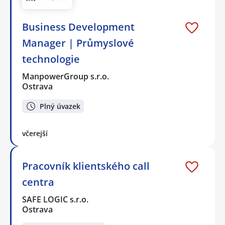
Business Development
Manager | Průmyslové
technologie
ManpowerGroup s.r.o.
Ostrava
Plný úvazek
včerejší
Pracovník klientského call
centra
SAFE LOGIC s.r.o.
Ostrava