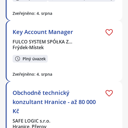
Zveřejněno: 4. srpna
Key Account Manager
FULCO SYSTEM SPÓŁKA Z…
Frýdek-Místek
Plný úvazek
Zveřejněno: 4. srpna
Obchodně technický
konzultant Hranice - až 80 000
Kč
SAFE LOGIC s.r.o.
Hranice, Přerov