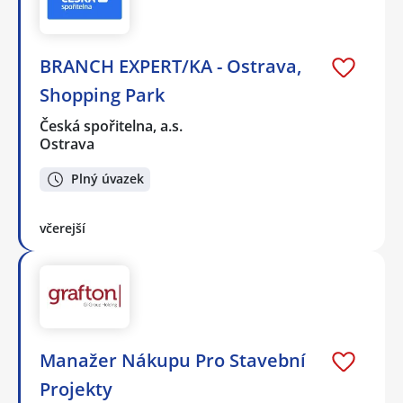
BRANCH EXPERT/KA - Ostrava,
Shopping Park
Česká spořitelna, a.s.
Ostrava
Plný úvazek
včerejší
Manažer Nákupu Pro Stavební
Projekty