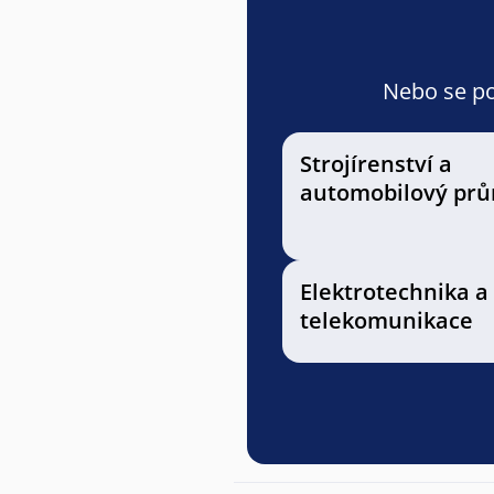
Nebo se pod
Strojírenství a
automobilový prů
Elektrotechnika a
telekomunikace