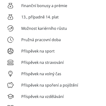
Finanční bonusy a prémie
13., případně 14. plat
Možnost kariérního růstu
Pružná pracovní doba
Příspěvek na sport
Příspěvek na stravování
Příspěvek na volný čas
Příspěvek na spoření a pojištění
Příspěvek na vzdělávání