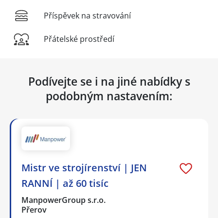
Příspěvek na stravování
Přátelské prostředí
Podívejte se i na jiné nabídky s
podobným nastavením:
Mistr ve strojírenství | JEN
RANNÍ | až 60 tisíc
ManpowerGroup s.r.o.
Přerov