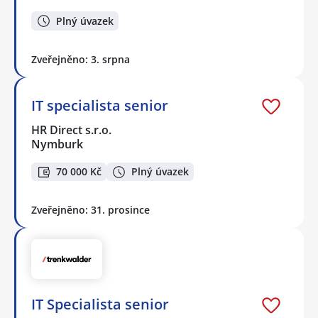
Plný úvazek
Zveřejněno: 3. srpna
IT specialista senior
HR Direct s.r.o.
Nymburk
70 000 Kč
Plný úvazek
Zveřejněno: 31. prosince
IT Specialista senior