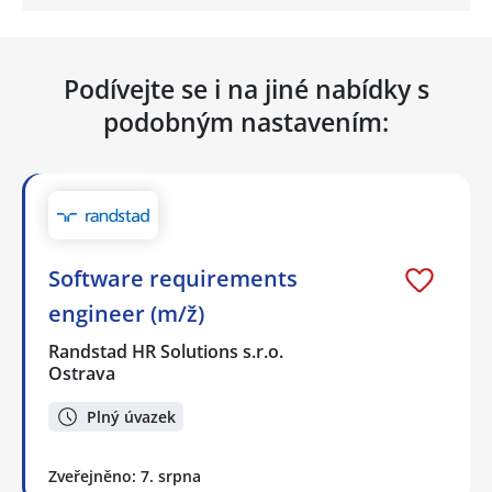
Podívejte se i na jiné nabídky s
podobným nastavením:
Software requirements
engineer (m/ž)
Randstad HR Solutions s.r.o.
Ostrava
Plný úvazek
Zveřejněno: 7. srpna