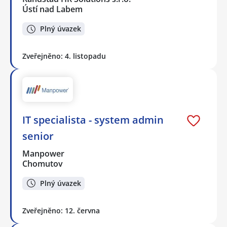
Ústí nad Labem
Plný úvazek
Zveřejněno: 4. listopadu
IT specialista - system admin
senior
Manpower
Chomutov
Plný úvazek
Zveřejněno: 12. června