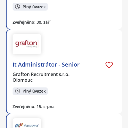
Plný úvazek
Zveřejněno: 30. září
It Administrátor - Senior
Grafton Recruitment s.r.o.
Olomouc
Plný úvazek
Zveřejněno: 15. srpna