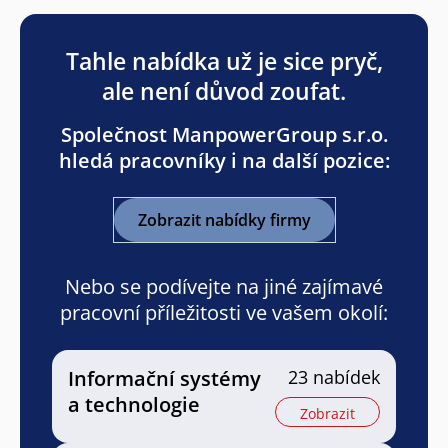
Tahle nabídka už je sice pryč,
ale není důvod zoufat.
Společnost ManpowerGroup s.r.o.
hledá pracovníky i na další pozice:
Zobrazit nabídky firmy
Nebo se podívejte na jiné zajímavé
pracovní příležitosti ve vašem okolí:
Informační systémy
23 nabídek
a technologie
Zobrazit