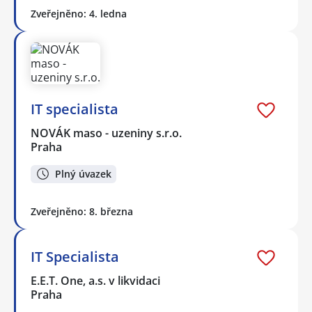
Zveřejněno: 4. ledna
IT specialista
NOVÁK maso - uzeniny s.r.o.
Praha
Plný úvazek
Zveřejněno: 8. března
IT Specialista
E.E.T. One, a.s. v likvidaci
Praha