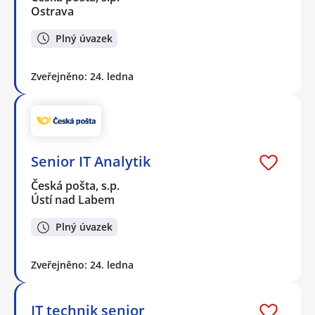
Ostrava
Plný úvazek
Zveřejněno: 24. ledna
Senior IT Analytik
Česká pošta, s.p.
Ústí nad Labem
Plný úvazek
Zveřejněno: 24. ledna
IT technik senior