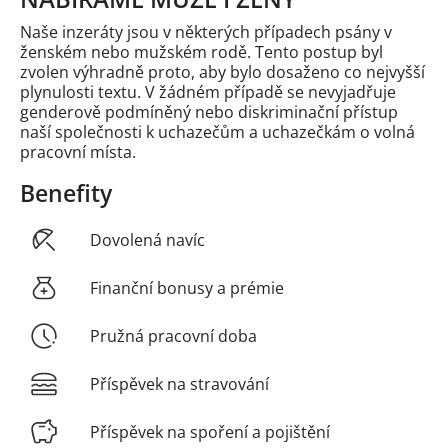
Naše inzeráty jsou v některých případech psány v
ženském nebo mužském rodě. Tento postup byl
zvolen výhradně proto, aby bylo dosaženo co nejvyšší
plynulosti textu. V žádném případě se nevyjadřuje
genderově podmíněný nebo diskriminační přístup
naší společnosti k uchazečům a uchazečkám o volná
pracovní místa.
Benefity
Dovolená navíc
Finanční bonusy a prémie
Pružná pracovní doba
Příspěvek na stravování
Příspěvek na spoření a pojištění