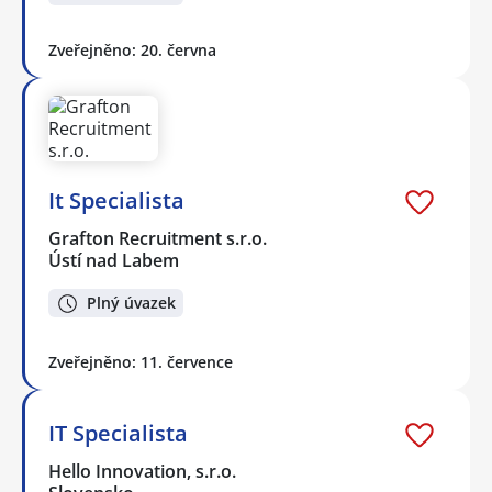
Zveřejněno: 20. června
It Specialista
Grafton Recruitment s.r.o.
Ústí nad Labem
Plný úvazek
Zveřejněno: 11. července
IT Specialista
Hello Innovation, s.r.o.