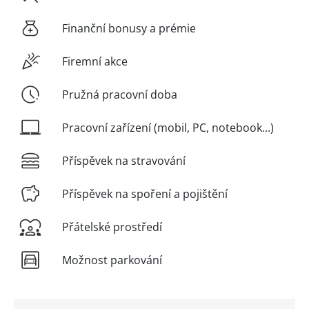
Finanční bonusy a prémie
Firemní akce
Pružná pracovní doba
Pracovní zařízení (mobil, PC, notebook...)
Příspěvek na stravování
Příspěvek na spoření a pojištění
Přátelské prostředí
Možnost parkování