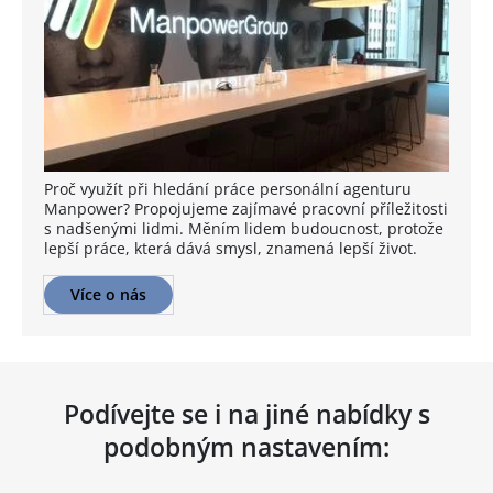
Proč využít při hledání práce personální agenturu
Manpower? Propojujeme zajímavé pracovní příležitosti
s nadšenými lidmi. Měním lidem budoucnost, protože
lepší práce, která dává smysl, znamená lepší život.
Více o nás
Podívejte se i na jiné nabídky s
podobným nastavením: