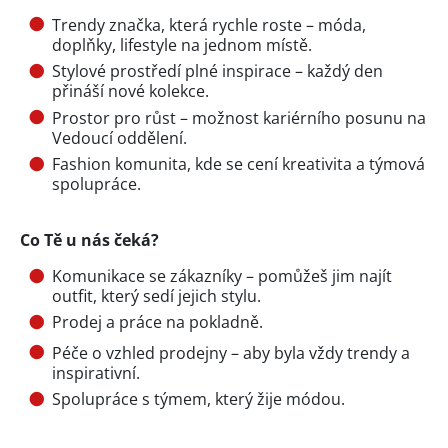
Trendy značka, která rychle roste – móda,
doplňky, lifestyle na jednom místě.
Stylové prostředí plné inspirace – každý den
přináší nové kolekce.
Prostor pro růst – možnost kariérního posunu na
Vedoucí oddělení.
Fashion komunita, kde se cení kreativita a týmová
spolupráce.
Co Tě u nás čeká?
Komunikace se zákazníky – pomůžeš jim najít
outfit, který sedí jejich stylu.
Prodej a práce na pokladně.
Péče o vzhled prodejny – aby byla vždy trendy a
inspirativní.
Spolupráce s týmem, který žije módou.