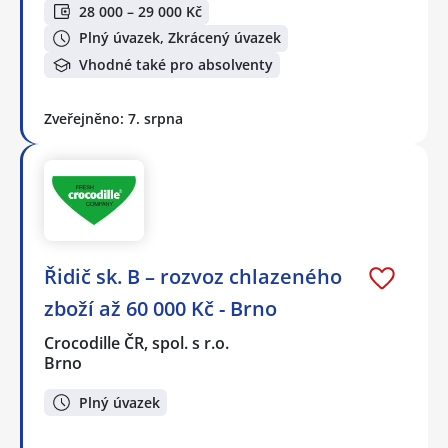
28 000 – 29 000 Kč
Plný úvazek, Zkrácený úvazek
Vhodné také pro absolventy
Zveřejněno: 7. srpna
Řidič sk. B – rozvoz chlazeného
zboží až 60 000 Kč - Brno
Crocodille ČR, spol. s r.o.
Brno
Plný úvazek