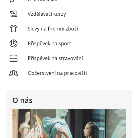
Vzdělávací kurzy
Slevy na firemní zboží
Příspěvek na sport
Příspěvek na stravování
Občerstvení na pracovišti
O nás