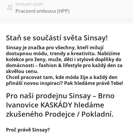
Smluvní vztah
Pracovní smlouva (HPP)
Staň se součástí světa Sinsay!
Sinsay je značka pro všechny, kteří milují
dostupnou módu, trendy a kreativitu. Nabízíme
kolekce pro ženy, muže, děti i stylové doplňky do
domácnosti – fashion & lifestyle pro každý den za
skvělou cenu.
Chceš pracovat tam, kde móda žije a každý den
přináší novou inspiraci? Pak hledáme právě Tebe!
Pro naši prodejnu Sinsay – Brno
Ivanovice KASKÁDY hledáme
zkušeného Prodejce / Pokladní.
Proč právě Sinsay?