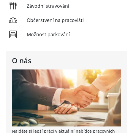
Závodní stravování
Občerstvení na pracovišti
Možnost parkování
O nás
Najděte si lepší práci v aktuální nabídce pracovních