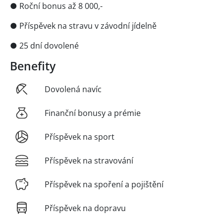
● Roční bonus až 8 000,-
● Příspěvek na stravu v závodní jídelně
● 25 dní dovolené
Benefity
Dovolená navíc
Finanční bonusy a prémie
Příspěvek na sport
Příspěvek na stravování
Příspěvek na spoření a pojištění
Příspěvek na dopravu