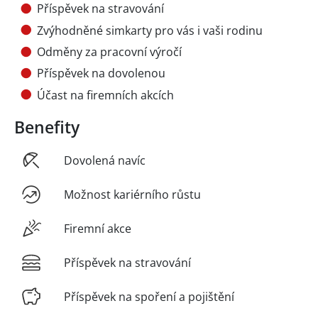
Příspěvek na stravování
Zvýhodněné simkarty pro vás i vaši rodinu
Odměny za pracovní výročí
Příspěvek na dovolenou
Účast na firemních akcích
Benefity
Dovolená navíc
Možnost kariérního růstu
Firemní akce
Příspěvek na stravování
Příspěvek na spoření a pojištění