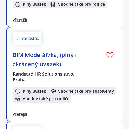
Plný úvazek
Vhodné také pro rodiče
včerejší
BIM Modelář/ka, (plný i
zkrácený úvazek)
Randstad HR Solutions s.r.o.
Praha
Plný úvazek
Vhodné také pro absolventy
Vhodné také pro rodiče
včerejší