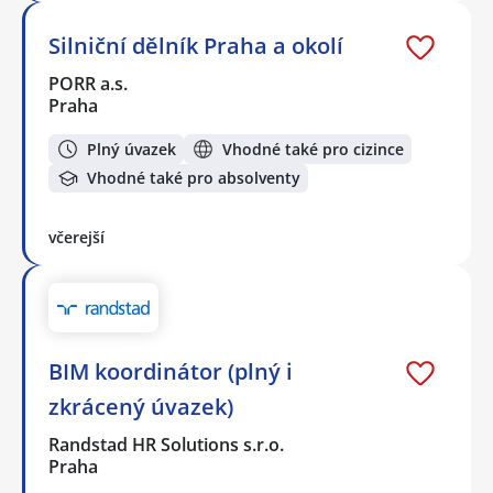
Silniční dělník Praha a okolí
PORR a.s.
Praha
Plný úvazek
Vhodné také pro cizince
Vhodné také pro absolventy
včerejší
BIM koordinátor (plný i
zkrácený úvazek)
Randstad HR Solutions s.r.o.
Praha