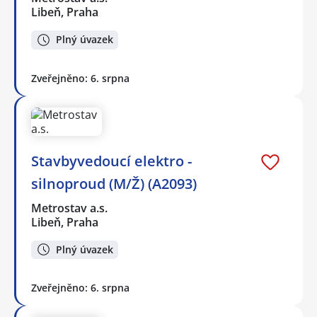
Libeň, Praha
Plný úvazek
Zveřejněno: 6. srpna
Stavbyvedoucí elektro -
silnoproud (M/Ž) (A2093)
Metrostav a.s.
Libeň, Praha
Plný úvazek
Zveřejněno: 6. srpna