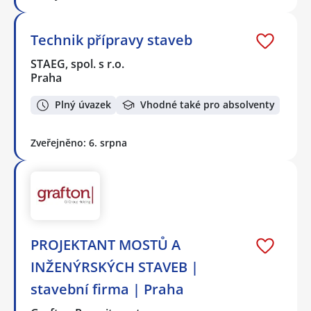
Technik přípravy staveb
STAEG, spol. s r.o.
Praha
Plný úvazek
Vhodné také pro absolventy
Zveřejněno: 6. srpna
PROJEKTANT MOSTŮ A
INŽENÝRSKÝCH STAVEB |
stavební firma | Praha