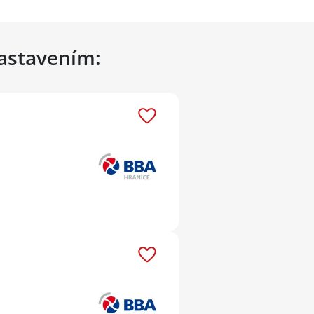
nastavením: