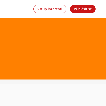
Vstup inzerenti
Přihlásit se