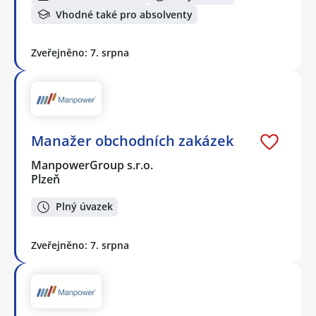
Vhodné také pro absolventy
Zveřejněno: 7. srpna
Manažer obchodních zakázek
ManpowerGroup s.r.o.
Plzeň
Plný úvazek
Zveřejněno: 7. srpna