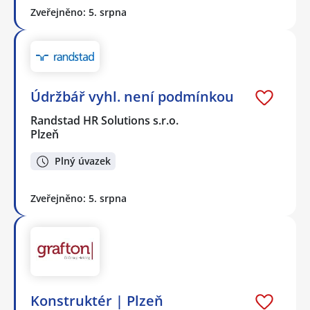
Zveřejněno: 5. srpna
Údržbář vyhl. není podmínkou
Randstad HR Solutions s.r.o.
Plzeň
Plný úvazek
Zveřejněno: 5. srpna
Konstruktér | Plzeň