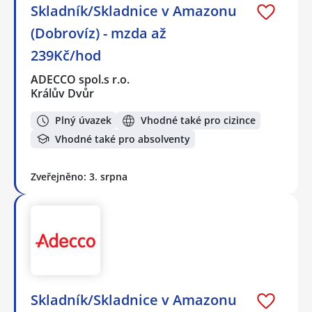
Skladník/Skladnice v Amazonu
(Dobrovíz) - mzda až
239Kč/hod
ADECCO spol.s r.o.
Králův Dvůr
Plný úvazek
Vhodné také pro cizince
Vhodné také pro absolventy
Zveřejněno: 3. srpna
Skladník/Skladnice v Amazonu