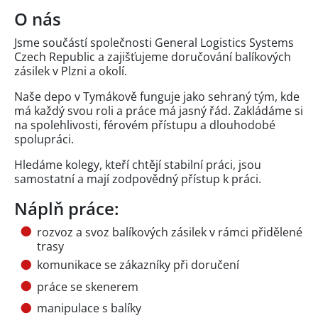
O nás
Jsme součástí společnosti General Logistics Systems
Czech Republic a zajišťujeme doručování balíkových
zásilek v Plzni a okolí.
Naše depo v Tymákově funguje jako sehraný tým, kde
má každý svou roli a práce má jasný řád. Zakládáme si
na spolehlivosti, férovém přístupu a dlouhodobé
spolupráci.
Hledáme kolegy, kteří chtějí stabilní práci, jsou
samostatní a mají zodpovědný přístup k práci.
Náplň práce:
rozvoz a svoz balíkových zásilek v rámci přidělené
trasy
komunikace se zákazníky při doručení
práce se skenerem
manipulace s balíky