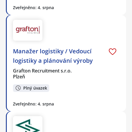
Zveřejněno: 4. srpna
Manažer logistiky / Vedoucí
logistiky a plánování výroby
Grafton Recruitment s.r.o.
Plzeň
Plný úvazek
Zveřejněno: 4. srpna