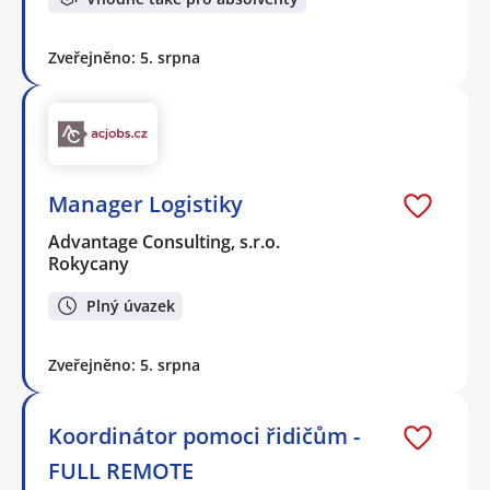
Zveřejněno: 5. srpna
Manager Logistiky
Advantage Consulting, s.r.o.
Rokycany
Plný úvazek
Zveřejněno: 5. srpna
Koordinátor pomoci řidičům -
FULL REMOTE