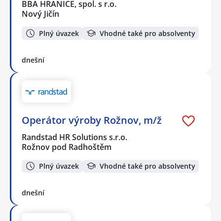
BBA HRANICE, spol. s r.o.
Nový Jičín
Plný úvazek
Vhodné také pro absolventy
dnešní
Operátor výroby Rožnov, m/ž
Randstad HR Solutions s.r.o.
Rožnov pod Radhoštěm
Plný úvazek
Vhodné také pro absolventy
dnešní