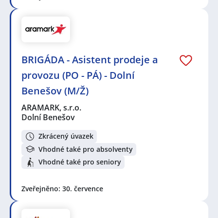
BRIGÁDA - Asistent prodeje a
provozu (PO - PÁ) - Dolní
Benešov (M/Ž)
ARAMARK, s.r.o.
Dolní Benešov
Zkrácený úvazek
Vhodné také pro absolventy
Vhodné také pro seniory
Zveřejněno: 30. července