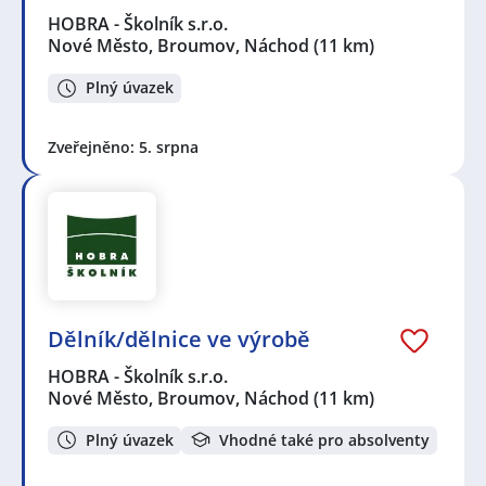
HOBRA - Školník s.r.o.
Nové Město, Broumov, Náchod
(11 km)
Plný úvazek
Zveřejněno: 5. srpna
Dělník/dělnice ve výrobě
HOBRA - Školník s.r.o.
Nové Město, Broumov, Náchod
(11 km)
Plný úvazek
Vhodné také pro absolventy