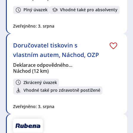
Plný úvazek
Vhodné také pro absolventy
Zveřejněno: 3. srpna
Doručovatel tiskovin s
vlastním autem, Náchod, OZP
Deklarace odpovědného…
Náchod
(12 km)
Zkrácený úvazek
Vhodné také pro zdravotně postižené
Zveřejněno: 3. srpna