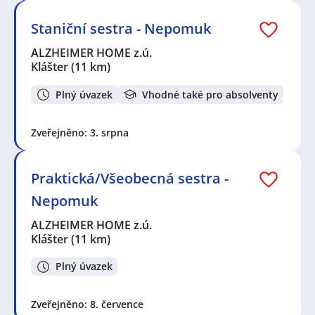
Staniční sestra - Nepomuk
ALZHEIMER HOME z.ú.
Klášter
(11 km)
Plný úvazek
Vhodné také pro absolventy
Zveřejněno: 3. srpna
Praktická/Všeobecná sestra -
Nepomuk
ALZHEIMER HOME z.ú.
Klášter
(11 km)
Plný úvazek
Zveřejněno: 8. července