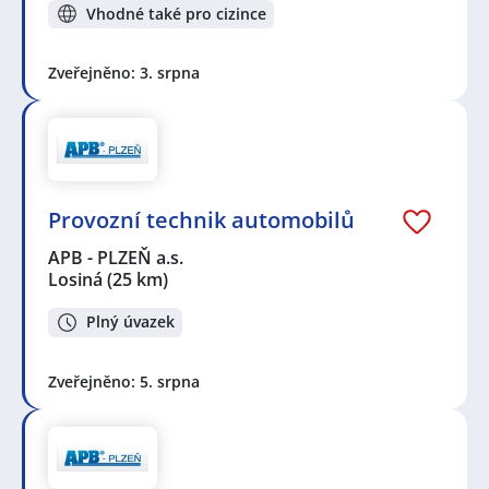
Vhodné také pro cizince
Zveřejněno: 3. srpna
Provozní technik automobilů
APB - PLZEŇ a.s.
Losiná
(25 km)
Plný úvazek
Zveřejněno: 5. srpna