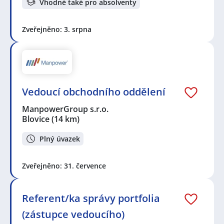
Vhodné také pro absolventy
Zveřejněno: 3. srpna
Vedoucí obchodního oddělení
ManpowerGroup s.r.o.
Blovice
(14 km)
Plný úvazek
Zveřejněno: 31. července
Referent/ka správy portfolia
(zástupce vedoucího)