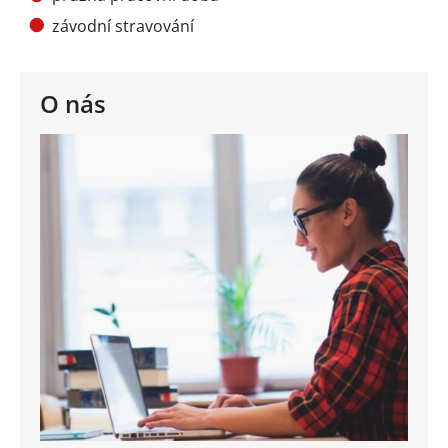
závodní stravování
O nás