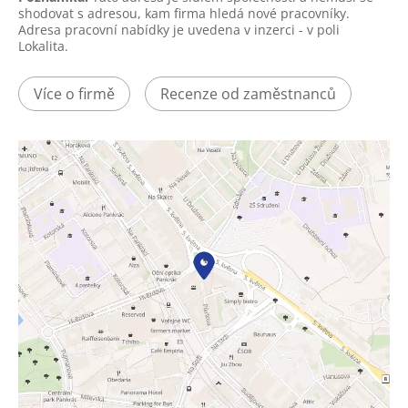
shodovat s adresou, kam firma hledá nové pracovníky.
Adresa pracovní nabídky je uvedena v inzerci - v poli
Lokalita.
Více o firmě
Recenze od zaměstnanců