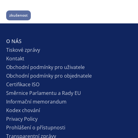
zkušenost
O NÁS
Tiskové zprávy
Kontakt
Obchodní podmínky pro uživatele
Obchodní podmínky pro objednatele
Certifikace ISO
Směrnice Parlamentu a Rady EU
Informační memorandum
Kodex chování
Privacy Policy
Prohlášení o přístupnosti
Transparentní zprávy