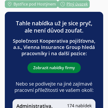
Bystřice pod Hostýnem
Plný úvazek
Tahle nabídka už je sice pryč,
ale není důvod zoufat.
Společnost Kooperativa pojišťovna,
a.s., Vienna Insurance Group hledá
pracovníky i na další pozice:
Zobrazit nabídky firmy
Nebo se podívejte na jiné zajímavé
pracovní příležitosti ve vašem okolí:
Administrativa,
174 nabídek