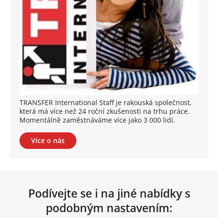
TRANSFER International Staff je rakouská společnost,
která má více než 24 roční zkušenosti na trhu práce.
Momentálně zaměstnáváme více jako 3 000 lidí.
Více o nás
Podívejte se i na jiné nabídky s
podobným nastavením: