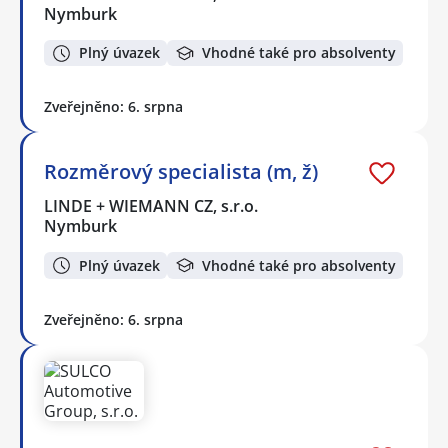
Nymburk
Plný úvazek
Vhodné také pro absolventy
Zveřejněno: 6. srpna
Rozměrový specialista (m, ž)
LINDE + WIEMANN CZ, s.r.o.
Nymburk
Plný úvazek
Vhodné také pro absolventy
Zveřejněno: 6. srpna