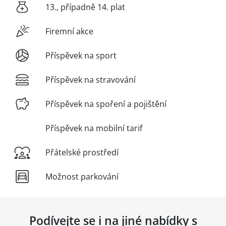
13., případně 14. plat
Firemní akce
Příspěvek na sport
Příspěvek na stravování
Příspěvek na spoření a pojištění
Příspěvek na mobilní tarif
Přátelské prostředí
Možnost parkování
Podívejte se i na jiné nabídky s