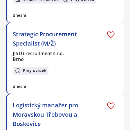
dnešní
Strategic Procurement
Specialist (M/Ž)
JISTU recruitment s.r.o.
Brno
Plný úvazek
dnešní
Logistický manažer pro
Moravskou Třebovou a
Boskovice