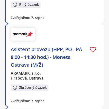
Plný úvazek
Zveřejněno: 7. srpna
Asistent provozu (HPP, PO - PÁ
8:00 - 14:30 hod.) - Moneta
Ostrava (M/Ž)
ARAMARK, s.r.o.
Hrabová, Ostrava
Zkrácený úvazek
Zveřejněno: 7. srpna