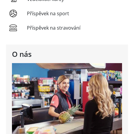
Příspěvek na sport
Příspěvek na stravování
O nás