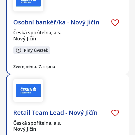
Osobní bankéř/ka - Nový Jičín
Česká spořitelna, a.s.
Nový Jičín
Plný úvazek
Zveřejněno: 7. srpna
Retail Team Lead - Nový Jičín
Česká spořitelna, a.s.
Nový Jičín