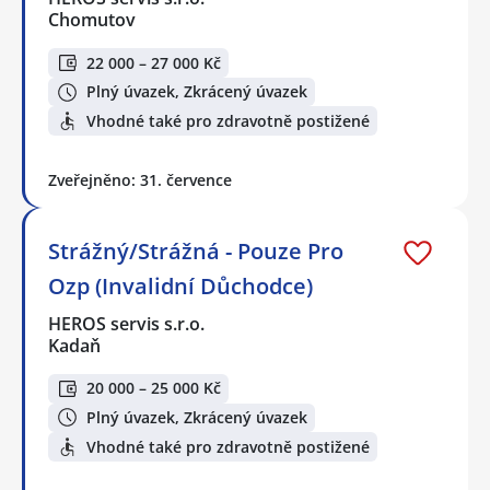
Chomutov
22 000 – 27 000 Kč
Plný úvazek, Zkrácený úvazek
Vhodné také pro zdravotně postižené
Zveřejněno: 31. července
Strážný/Strážná - Pouze Pro
Ozp (Invalidní Důchodce)
HEROS servis s.r.o.
Kadaň
20 000 – 25 000 Kč
Plný úvazek, Zkrácený úvazek
Vhodné také pro zdravotně postižené