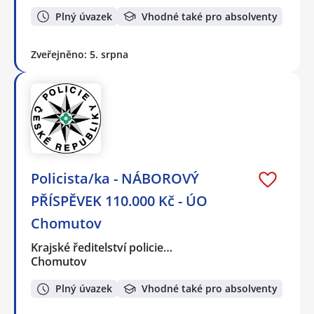
Plný úvazek
Vhodné také pro absolventy
Zveřejněno: 5. srpna
Policista/ka - NÁBOROVÝ
PŘÍSPĚVEK 110.000 Kč - ÚO
Chomutov
Krajské ředitelství policie…
Chomutov
Plný úvazek
Vhodné také pro absolventy