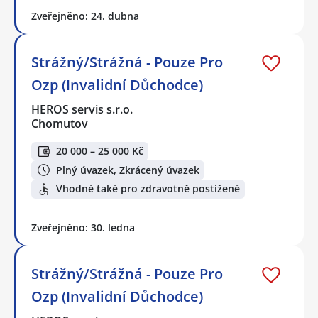
Zveřejněno: 24. dubna
Strážný/Strážná - Pouze Pro
Ozp (Invalidní Důchodce)
HEROS servis s.r.o.
Chomutov
20 000 – 25 000 Kč
Plný úvazek, Zkrácený úvazek
Vhodné také pro zdravotně postižené
Zveřejněno: 30. ledna
Strážný/Strážná - Pouze Pro
Ozp (Invalidní Důchodce)