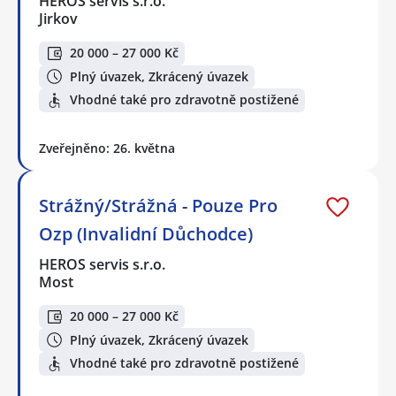
HEROS servis s.r.o.
Jirkov
20 000 – 27 000 Kč
Plný úvazek, Zkrácený úvazek
Vhodné také pro zdravotně postižené
Zveřejněno: 26. května
Strážný/Strážná - Pouze Pro
Ozp (Invalidní Důchodce)
HEROS servis s.r.o.
Most
20 000 – 27 000 Kč
Plný úvazek, Zkrácený úvazek
Vhodné také pro zdravotně postižené