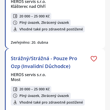
HEROS servis s.r.o.
Klášterec nad Ohří
20 000 – 25 000 Kč
Plný úvazek, Zkrácený úvazek
Vhodné také pro zdravotně postižené
Zveřejněno: 20. dubna
Strážný/Strážná - Pouze Pro
Ozp (Invalidní Důchodce)
HEROS servis s.r.o.
Most
20 000 – 25 000 Kč
Plný úvazek, Zkrácený úvazek
Vhodné také pro zdravotně postižené