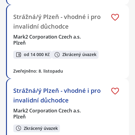
Strážná/ý Plzeň - vhodné i pro
invalidní důchodce
Mark2 Corporation Czech a.s.
Plzeň
od 14 000 Kč
Zkrácený úvazek
Zveřejněno: 8. listopadu
Strážná/ý Plzeň - vhodné i pro
invalidní důchodce
Mark2 Corporation Czech a.s.
Plzeň
Zkrácený úvazek