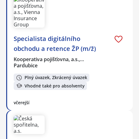
Specialista digitálního
obchodu a retence ŽP (m/ž)
Kooperativa pojišťovna, a.s.,…
Pardubice
Plný úvazek, Zkrácený úvazek
Vhodné také pro absolventy
včerejší