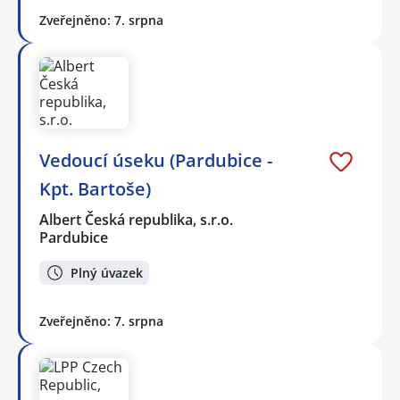
Zveřejněno: 7. srpna
Vedoucí úseku (Pardubice -
Kpt. Bartoše)
Albert Česká republika, s.r.o.
Pardubice
Plný úvazek
Zveřejněno: 7. srpna