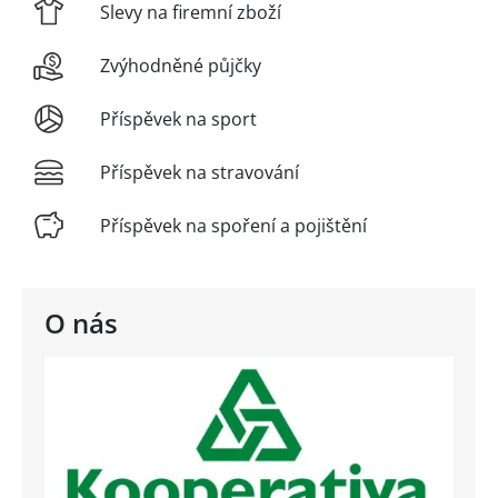
Slevy na firemní zboží
Zvýhodněné půjčky
Příspěvek na sport
Příspěvek na stravování
Příspěvek na spoření a pojištění
O nás