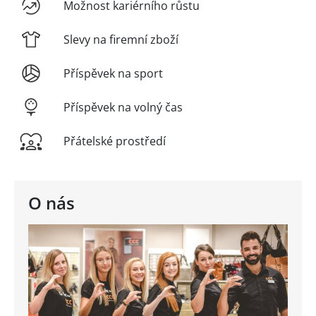
Možnost kariérního růstu
Slevy na firemní zboží
Příspěvek na sport
Příspěvek na volný čas
Přátelské prostředí
O nás