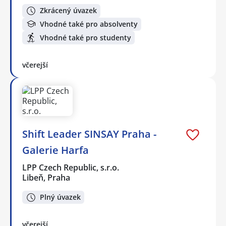
Zkrácený úvazek
Vhodné také pro absolventy
Vhodné také pro studenty
včerejší
Shift Leader SINSAY Praha -
Galerie Harfa
LPP Czech Republic, s.r.o.
Libeň, Praha
Plný úvazek
včerejší