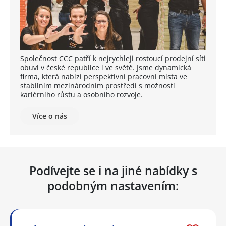
Společnost CCC patří k nejrychleji rostoucí prodejní síti
obuvi v české republice i ve světě. Jsme dynamická
firma, která nabízí perspektivní pracovní místa ve
stabilním mezinárodním prostředí s možností
kariérního růstu a osobního rozvoje.
Více o nás
Podívejte se i na jiné nabídky s
podobným nastavením: