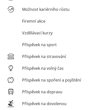
Možnost kariérního růstu
Firemní akce
Vzdělávací kurzy
Příspěvek na sport
Příspěvek na stravování
Příspěvek na volný čas
Příspěvek na spoření a pojištění
Příspěvek na dopravu
Příspěvek na dovolenou