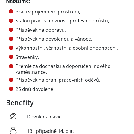
Nabízíme:
Práci v příjemném prostředí,
Stálou práci s možností profesního růstu,
Příspěvek na dopravu,
Příspěvek na dovolenou a vánoce,
Výkonnostní, věrnostní a osobní ohodnocení,
Stravenky,
Prémie za docházku a doporučení nového
zaměstnance,
Příspěvek na praní pracovních oděvů,
25 dnů dovolené.
Benefity
Dovolená navíc
13., případně 14. plat