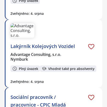
Plný úvazek
Zveřejněno: 4. srpna
Lakýrník Kolejových Vozidel
Advantage Consulting, s.r.o.
Nymburk
Plný úvazek
Vhodné také pro absolventy
Zveřejněno: 4. srpna
Sociální pracovník /
pracovnice - CPIC Mladá