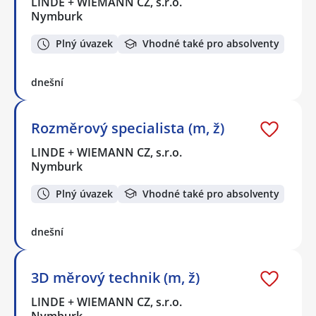
LINDE + WIEMANN CZ, s.r.o.
Nymburk
Plný úvazek
Vhodné také pro absolventy
dnešní
Rozměrový specialista (m, ž)
LINDE + WIEMANN CZ, s.r.o.
Nymburk
Plný úvazek
Vhodné také pro absolventy
dnešní
3D měrový technik (m, ž)
LINDE + WIEMANN CZ, s.r.o.