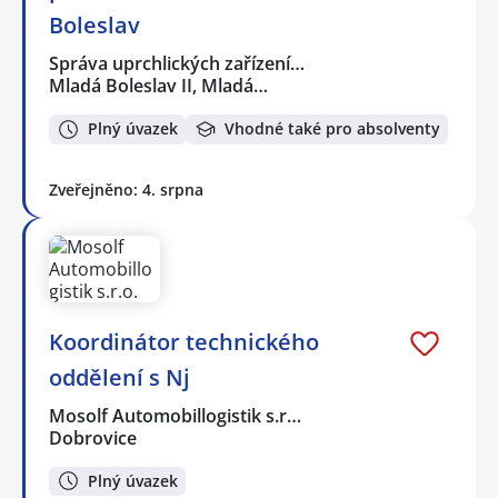
Boleslav
Správa uprchlických zařízení…
Mladá Boleslav II, Mladá…
Plný úvazek
Vhodné také pro absolventy
Zveřejněno: 4. srpna
Koordinátor technického
oddělení s Nj
Mosolf Automobillogistik s.r…
Dobrovice
Plný úvazek