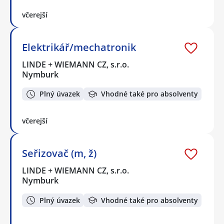
včerejší
Elektrikář/mechatronik
LINDE + WIEMANN CZ, s.r.o.
Nymburk
Plný úvazek
Vhodné také pro absolventy
včerejší
Seřizovač (m, ž)
LINDE + WIEMANN CZ, s.r.o.
Nymburk
Plný úvazek
Vhodné také pro absolventy