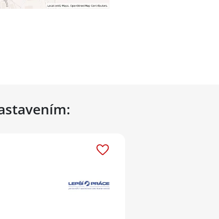
nastavením: