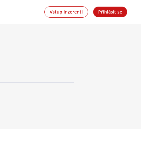
Vstup inzerenti
Přihlásit se