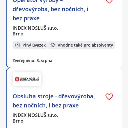
dřevovýroba, bez nočních, i
bez praxe
INDEX NOSLUŠ s.r.o.
Brno
Plný úvazek
Vhodné také pro absolventy
Zveřejněno: 3. srpna
Obsluha stroje - dřevovýroba,
bez nočních, i bez praxe
INDEX NOSLUŠ s.r.o.
Brno