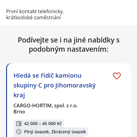
První kontakt telefonicky.
krátkodobé zaměstnání
Podívejte se i na jiné nabídky s
podobným nastavením:
Hledá se řidič kamionu
skupiny C pro Jihomoravský
kraj
CARGO-HORTIM, spol. s r.o.
Brno
42 000 – 45 000 Kč
Plný úvazek, Zkrácený úvazek