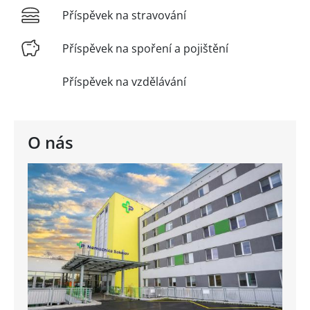
Příspěvek na stravování
Příspěvek na spoření a pojištění
Příspěvek na vzdělávání
O nás