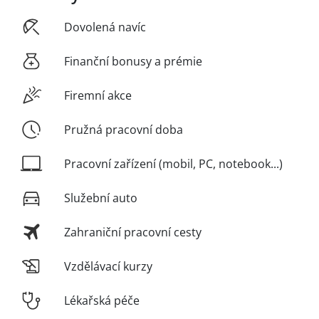
Dovolená navíc
Finanční bonusy a prémie
Firemní akce
Pružná pracovní doba
Pracovní zařízení (mobil, PC, notebook...)
Služební auto
Zahraniční pracovní cesty
Vzdělávací kurzy
Lékařská péče