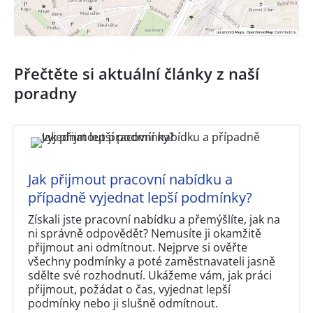
Přečtěte si aktuální články z naší
poradny
Jak přijmout pracovní nabídku a
případně vyjednat lepší podmínky?
Získali jste pracovní nabídku a přemýšlíte, jak na
ni správně odpovědět? Nemusíte ji okamžitě
přijmout ani odmítnout. Nejprve si ověřte
všechny podmínky a poté zaměstnavateli jasně
sdělte své rozhodnutí. Ukážeme vám, jak práci
přijmout, požádat o čas, vyjednat lepší
podmínky nebo ji slušně odmítnout.