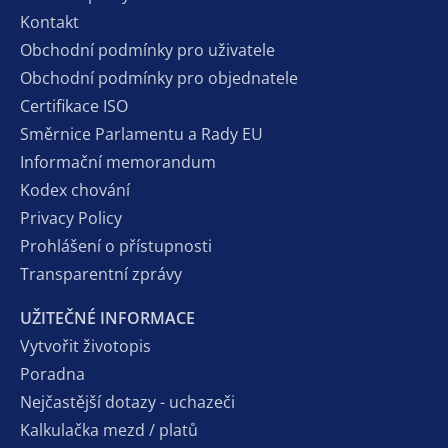
Kontakt
Obchodní podmínky pro uživatele
Obchodní podmínky pro objednatele
Certifikace ISO
Směrnice Parlamentu a Rady EU
Informační memorandum
Kodex chování
Privacy Policy
Prohlášení o přístupnosti
Transparentní zprávy
UŽITEČNÉ INFORMACE
Vytvořit životopis
Poradna
Nejčastější dotazy - uchazeči
Kalkulačka mezd / platů