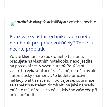
Používáte vlastní techniku, auto nebo
notebook pro pracovní účely? Tohle si
nechte proplatit
Voláte klientům ze soukromého telefonu,
pracujete na vlastním notebooku nebo jezdíte
na pracovní cesty svým autem? Používání
vlastního vybavení není zakázané, nemělo by ale
automaticky znamenat, že budete pracovní
náklady platit ze svého. Podívejte se, co si máte
se zaměstnavatelem domluvit, na jaké náhrady
můžete mít nárok a co dělat, když se vaše věc při
práci poškodí.