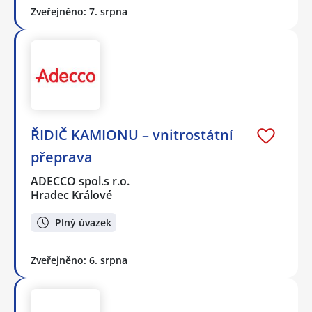
Zveřejněno: 7. srpna
ŘIDIČ KAMIONU – vnitrostátní
přeprava
ADECCO spol.s r.o.
Hradec Králové
Plný úvazek
Zveřejněno: 6. srpna