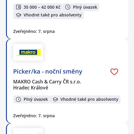
35 000 – 42 000 Kč
Plný úvazek
Vhodné také pro absolventy
Zveřejněno: 7. srpna
Picker/ka - noční směny
MAKRO Cash & Carry ČR s.r.o.
Hradec Králové
Plný úvazek
Vhodné také pro absolventy
Zveřejněno: 7. srpna