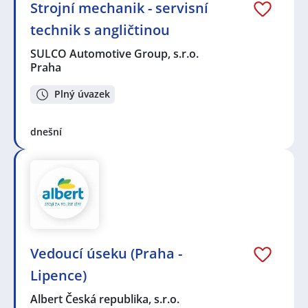
Strojní mechanik - servisní
technik s angličtinou
SULCO Automotive Group, s.r.o.
Praha
Plný úvazek
dnešní
Vedoucí úseku (Praha -
Lipence)
Albert Česká republika, s.r.o.