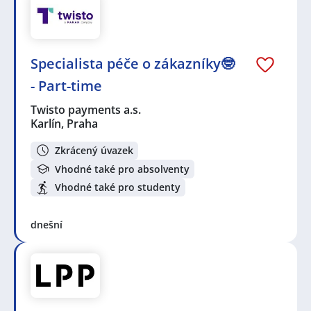
Specialista péče o zákazníky🤓
- Part-time
Twisto payments a.s.
Karlín, Praha
Zkrácený úvazek
Vhodné také pro absolventy
Vhodné také pro studenty
dnešní