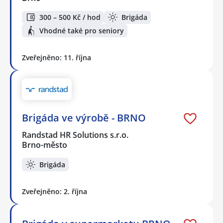
300 – 500 Kč / hod
Brigáda
Vhodné také pro seniory
Zveřejněno: 11. října
Brigáda ve výrobě - BRNO
Randstad HR Solutions s.r.o.
Brno-město
Brigáda
Zveřejněno: 2. října