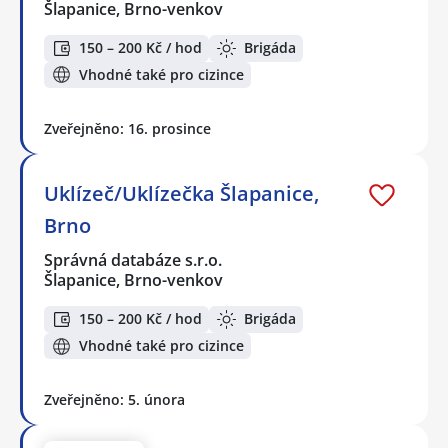
Šlapanice, Brno-venkov
150 – 200 Kč / hod
Brigáda
Vhodné také pro cizince
Zveřejněno: 16. prosince
Uklízeč/Uklízečka Šlapanice,
Brno
Správná databáze s.r.o.
Šlapanice, Brno-venkov
150 – 200 Kč / hod
Brigáda
Vhodné také pro cizince
Zveřejněno: 5. února