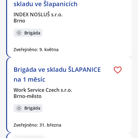
skladu ve Šlapanicích
INDEX NOSLUŠ s.r.o.
Brno
Brigáda
Zveřejněno: 9. května
Brigáda ve skladu ŠLAPANICE
na 1 měsíc
Work Service Czech s.r.o.
Brno-město
Brigáda
Zveřejněno: 31. března