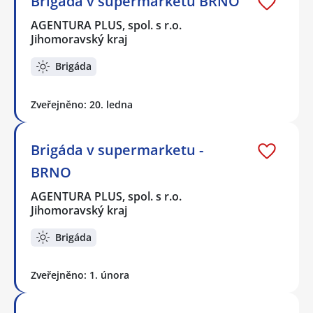
Brigáda v supermarketu BRNO
AGENTURA PLUS, spol. s r.o.
Jihomoravský kraj
Brigáda
Zveřejněno: 20. ledna
Brigáda v supermarketu -
BRNO
AGENTURA PLUS, spol. s r.o.
Jihomoravský kraj
Brigáda
Zveřejněno: 1. února