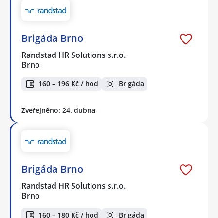
Brigáda Brno
Randstad HR Solutions s.r.o.
Brno
160 – 196 Kč / hod
Brigáda
Zveřejněno: 24. dubna
Brigáda Brno
Randstad HR Solutions s.r.o.
Brno
160 – 180 Kč / hod
Brigáda