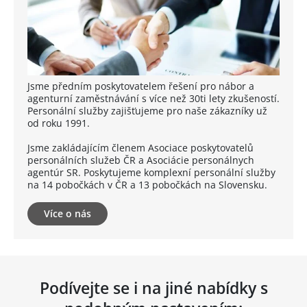
Jsme předním poskytovatelem řešení pro nábor a
agenturní zaměstnávání s více než 30ti lety zkušeností.
Personální služby zajišťujeme pro naše zákazníky už
od roku 1991.
Jsme zakládajícím členem Asociace poskytovatelů
personálních služeb ČR a Asociácie personálnych
agentúr SR. Poskytujeme komplexní personální služby
na 14 pobočkách v ČR a 13 pobočkách na Slovensku.
Více o nás
Podívejte se i na jiné nabídky s