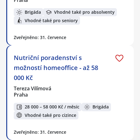
Brigáda
Vhodné také pro absolventy
Vhodné také pro seniory
Zveřejněno: 31. července
Nutriční poradenství s
možností homeoffice - až 58
000 Kč
Tereza Vilímová
Praha
28 000 – 58 000 Kč / měsíc
Brigáda
Vhodné také pro cizince
Zveřejněno: 31. července