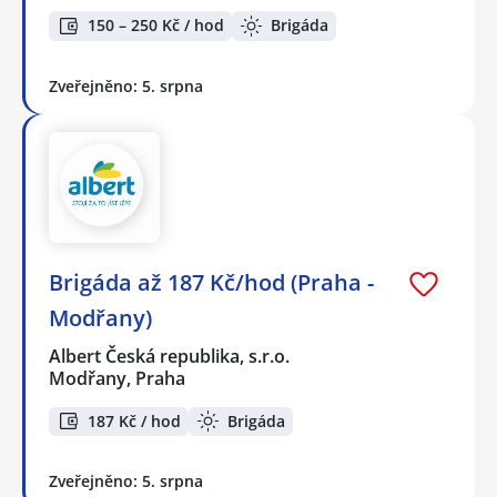
150 – 250 Kč / hod
Brigáda
Zveřejněno: 5. srpna
Brigáda až 187 Kč/hod (Praha -
Modřany)
Albert Česká republika, s.r.o.
Modřany, Praha
187 Kč / hod
Brigáda
Zveřejněno: 5. srpna