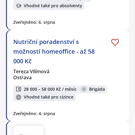
Vhodné také pro absolventy
Zveřejněno: 6. srpna
Nutriční poradenství s
možností homeoffice - až 58
000 Kč
Tereza Vilímová
Ostrava
28 000 – 58 000 Kč / měsíc
Brigáda
Vhodné také pro cizince
Zveřejněno: 4. srpna