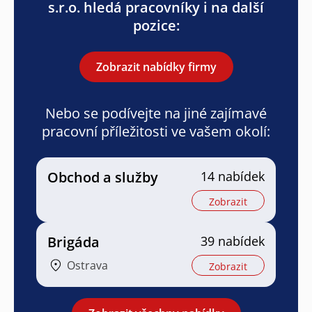
s.r.o. hledá pracovníky i na další
pozice:
Zobrazit nabídky firmy
Nebo se podívejte na jiné zajímavé
pracovní příležitosti ve vašem okolí:
Obchod a služby
14 nabídek
Zobrazit
Brigáda
39 nabídek
Ostrava
Zobrazit