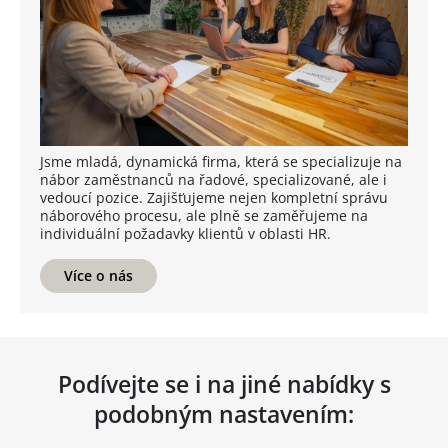
Jsme mladá, dynamická firma, která se specializuje na
nábor zaměstnanců na řadové, specializované, ale i
vedoucí pozice. Zajišťujeme nejen kompletní správu
náborového procesu, ale plně se zaměřujeme na
individuální požadavky klientů v oblasti HR.
Více o nás
Podívejte se i na jiné nabídky s
podobným nastavením: