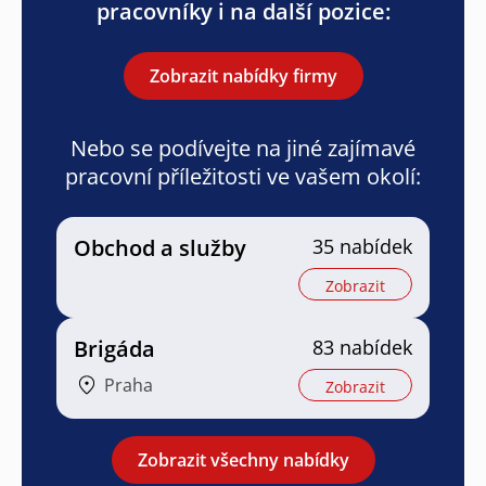
pracovníky i na další pozice:
Zobrazit nabídky firmy
Nebo se podívejte na jiné zajímavé
pracovní příležitosti ve vašem okolí:
Obchod a služby
35 nabídek
Zobrazit
Brigáda
83 nabídek
Praha
Zobrazit
Zobrazit všechny nabídky