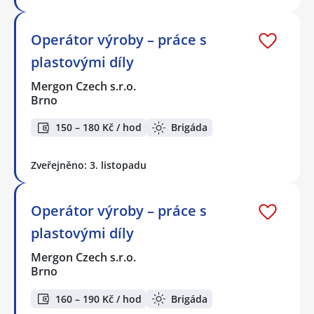
Operátor výroby – práce s
plastovými díly
Mergon Czech s.r.o.
Brno
150 – 180 Kč / hod
Brigáda
Zveřejněno: 3. listopadu
Operátor výroby – práce s
plastovými díly
Mergon Czech s.r.o.
Brno
160 – 190 Kč / hod
Brigáda