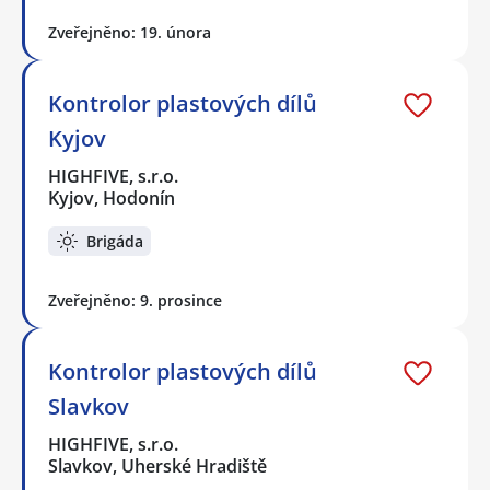
Zveřejněno: 19. února
Kontrolor plastových dílů
Kyjov
HIGHFIVE, s.r.o.
Kyjov, Hodonín
Brigáda
Zveřejněno: 9. prosince
Kontrolor plastových dílů
Slavkov
HIGHFIVE, s.r.o.
Slavkov, Uherské Hradiště