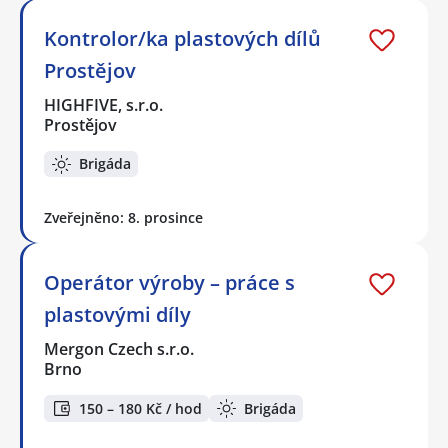
Kontrolor/ka plastových dílů
Prostějov
HIGHFIVE, s.r.o.
Prostějov
Brigáda
Zveřejněno: 8. prosince
Operátor výroby – práce s
plastovými díly
Mergon Czech s.r.o.
Brno
150 – 180 Kč / hod
Brigáda