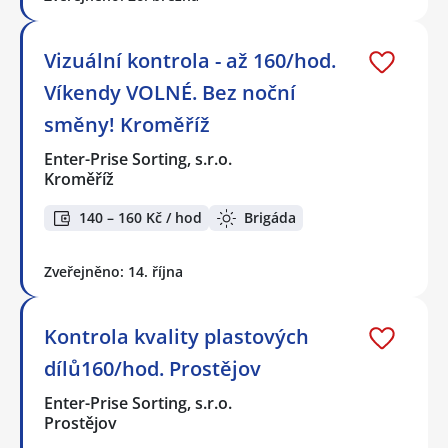
Vizuální kontrola - až 160/hod.
Víkendy VOLNÉ. Bez noční
směny! Kroměříž
Enter-Prise Sorting, s.r.o.
Kroměříž
140 – 160 Kč / hod
Brigáda
Zveřejněno: 14. října
Kontrola kvality plastových
dílů160/hod. Prostějov
Enter-Prise Sorting, s.r.o.
Prostějov