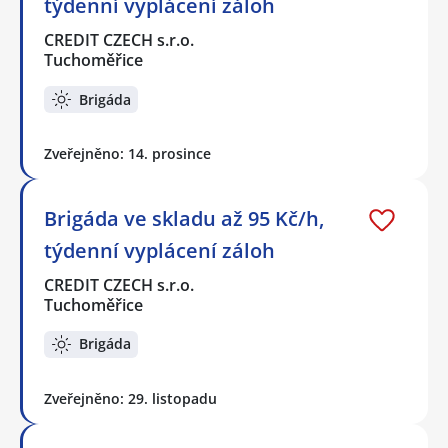
týdenní vyplácení záloh
CREDIT CZECH s.r.o.
Tuchoměřice
Brigáda
Zveřejněno: 14. prosince
Brigáda ve skladu až 95 Kč/h,
týdenní vyplácení záloh
CREDIT CZECH s.r.o.
Tuchoměřice
Brigáda
Zveřejněno: 29. listopadu