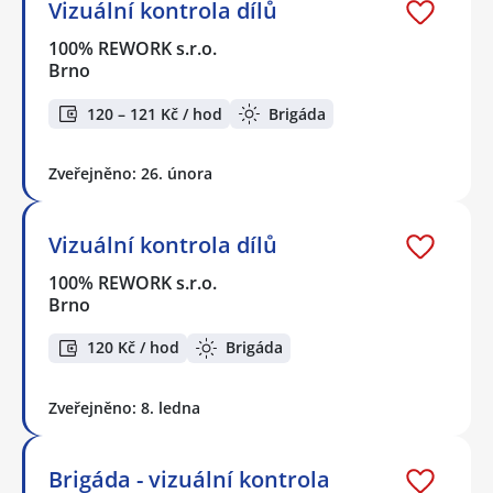
Vizuální kontrola dílů
100% REWORK s.r.o.
Brno
120 – 121 Kč / hod
Brigáda
Zveřejněno: 26. února
Vizuální kontrola dílů
100% REWORK s.r.o.
Brno
120 Kč / hod
Brigáda
Zveřejněno: 8. ledna
Brigáda - vizuální kontrola