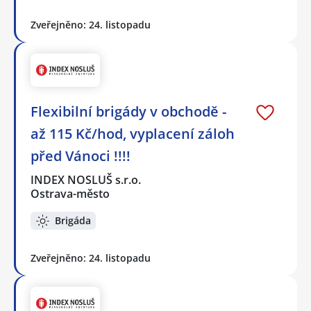
Zveřejněno: 24. listopadu
Flexibilní brigády v obchodě -
až 115 Kč/hod, vyplacení záloh
před Vánoci !!!!
INDEX NOSLUŠ s.r.o.
Ostrava-město
Brigáda
Zveřejněno: 24. listopadu