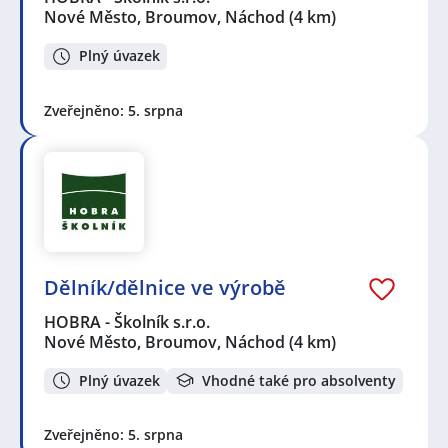
Nové Město, Broumov, Náchod
(4 km)
Plný úvazek
Zveřejněno: 5. srpna
Dělník/dělnice ve výrobě
HOBRA - Školník s.r.o.
Nové Město, Broumov, Náchod
(4 km)
Plný úvazek
Vhodné také pro absolventy
Zveřejněno: 5. srpna