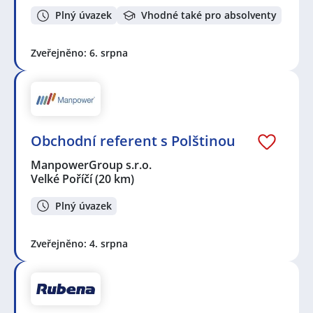
Plný úvazek
Vhodné také pro absolventy
Zveřejněno: 6. srpna
Obchodní referent s Polštinou
ManpowerGroup s.r.o.
Velké Poříčí
(20 km)
Plný úvazek
Zveřejněno: 4. srpna