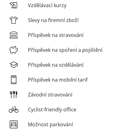
Vzdělávací kurzy
Slevy na firemní zboží
Příspěvek na stravování
Příspěvek na spoření a pojištění
Příspěvek na vzdělávání
Příspěvek na mobilní tarif
Závodní stravování
Cyclist-friendly office
Možnost parkování