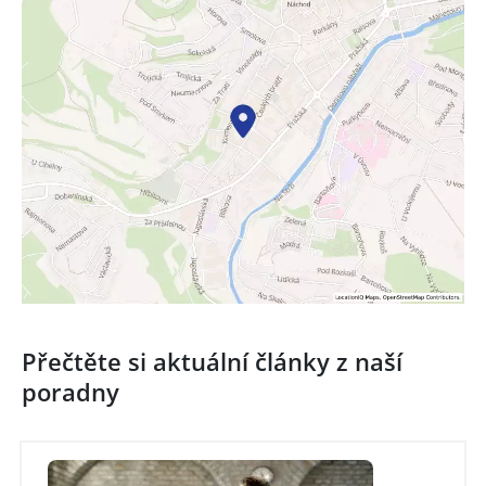
Přečtěte si aktuální články z naší
poradny