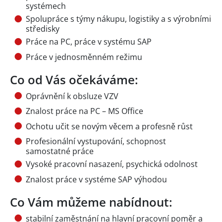
systémech
Spolupráce s týmy nákupu, logistiky a s výrobními
středisky
Práce na PC, práce v systému SAP
Práce v jednosměnném režimu
Co od Vás očekáváme:
Oprávnění k obsluze VZV
Znalost práce na PC – MS Office
Ochotu učit se novým věcem a profesně růst
Profesionální vystupování, schopnost
samostatné práce
Vysoké pracovní nasazení, psychická odolnost
Znalost práce v systéme SAP výhodou
Co Vám můžeme nabídnout:
stabilní zaměstnání na hlavní pracovní poměr a