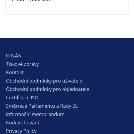
O NÁS
Tiskové zprávy
Kontakt
Obchodní podmínky pro uživatele
Obchodní podmínky pro objednatele
Certifikace ISO
Směrnice Parlamentu a Rady EU
Informační memorandum
Kodex chování
Privacy Policy