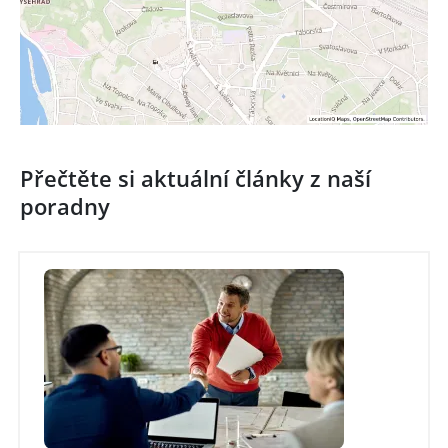
Přečtěte si aktuální články z naší
poradny