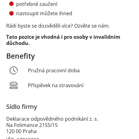
potřebné zaučení
nastoupit můžete ihned
Rádi byste se dozvěděli více? Ozvěte se nám.
Tato pozice je vhodná i pro osoby v invalidním
důchodu.
Benefity
Pružná pracovní doba
Příspěvek na stravování
Sídlo firmy
Deklarace odpovědného podnikání z. s.
Na Folimance 2155/15
120 00 Praha