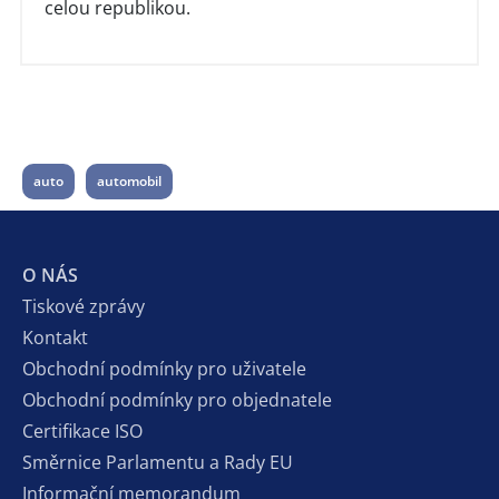
celou republikou.
auto
automobil
O NÁS
Tiskové zprávy
Kontakt
Obchodní podmínky pro uživatele
Obchodní podmínky pro objednatele
Certifikace ISO
Směrnice Parlamentu a Rady EU
Informační memorandum