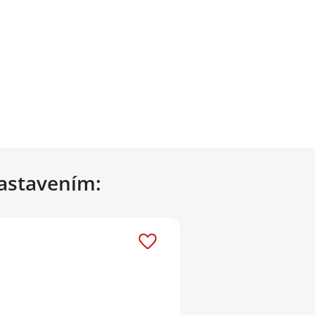
nastavením: